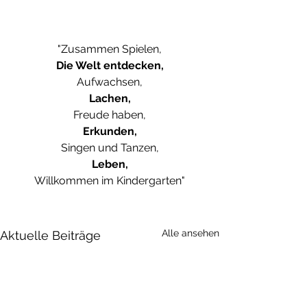
"Zusammen Spielen,
Die Welt entdecken,
Aufwachsen,
Lachen,
Freude haben,
Erkunden,
Singen und Tanzen,
Leben,
Willkommen im Kindergarten
"
Alle ansehen
Aktuelle Beiträge