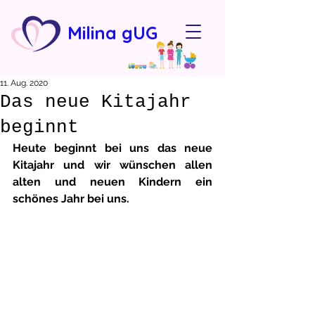
Milina gUG
11. Aug. 2020
Das neue Kitajahr
beginnt
Heute beginnt bei uns das neue 
Kitajahr und wir wünschen allen 
alten und neuen Kindern ein 
schönes Jahr bei uns.