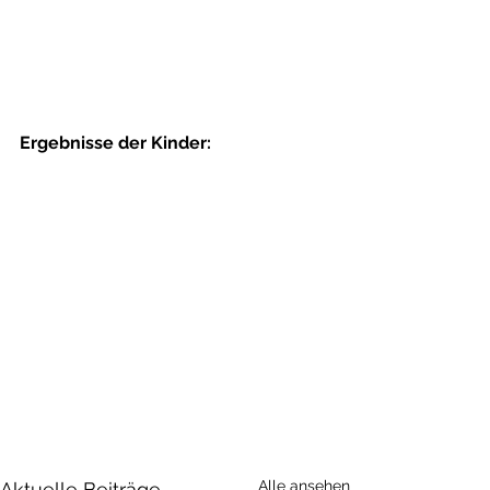
Ergebnisse der Kinder:
Alle ansehen
Aktuelle Beiträge