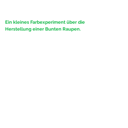
Ein kleines Farbexperiment über die 
Herstellung einer Bunten Raupen. 